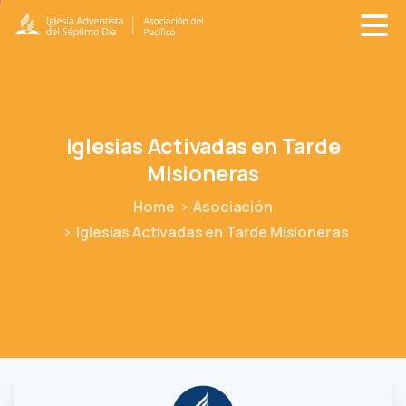
Iglesias
Activadas
en
Tarde
Misioneras
Home
Asociación
Iglesias Activadas en Tarde Misioneras