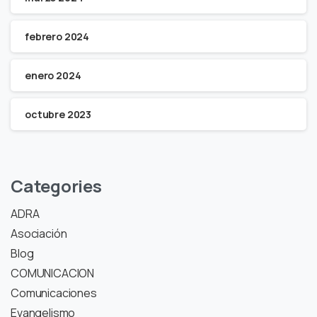
febrero 2024
enero 2024
octubre 2023
Categories
ADRA
Asociación
Blog
COMUNICACION
Comunicaciones
Evangelismo