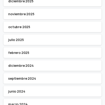
diciembre 2025
noviembre 2025
octubre 2025
julio 2025
febrero 2025
diciembre 2024
septiembre 2024
junio 2024
marzo 2024