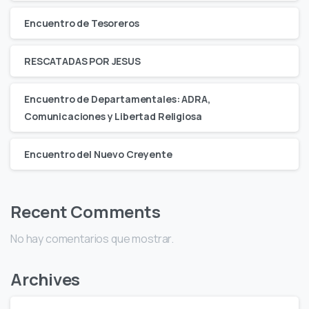
Encuentro de Tesoreros
RESCATADAS POR JESUS
Encuentro de Departamentales: ADRA,
Comunicaciones y Libertad Religiosa
Encuentro del Nuevo Creyente
Recent Comments
No hay comentarios que mostrar.
Archives