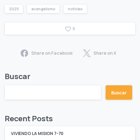
2025
evangelismo
noticias
0
Share on Facebook
Share on X
Buscar
Buscar
Recent Posts
VIVIENDO LA MISION 7-70