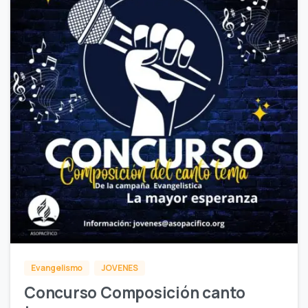
2
Evangelismo
JOVENES
Concurso Composición canto