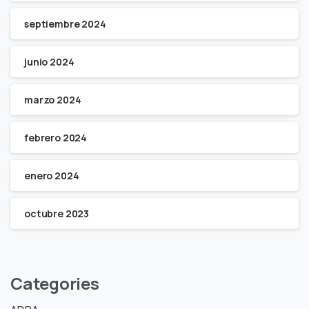
septiembre 2024
junio 2024
marzo 2024
febrero 2024
enero 2024
octubre 2023
Categories