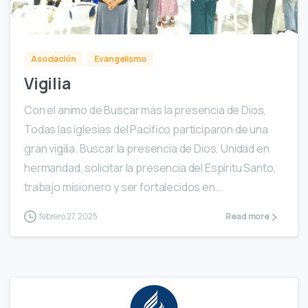
0
Asociación
Evangelismo
Vigilia
Con el animo de Buscar más la presencia de Dios,
Todas las iglesias del Pacifico participaron de una
gran vigilia. Buscar la presencia de Dios, Unidad en
hermandad, solicitar la presencia del Espíritu Santo,
trabajo misionero y ser fortalecidos en...
febrero 27, 2025
Read more