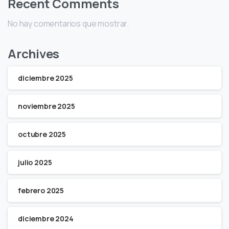
Recent Comments
No hay comentarios que mostrar.
Archives
diciembre 2025
noviembre 2025
octubre 2025
julio 2025
febrero 2025
diciembre 2024