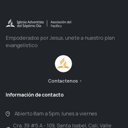
Empoderados por Jesus, unete a nuestro plan
evangelístico
Contactenos
Información
de
contacto
Abierto 8am a 5pm, lunes a viernes
Cra. 39 #5 A - 109, Santa Isabel, Cali, Valle