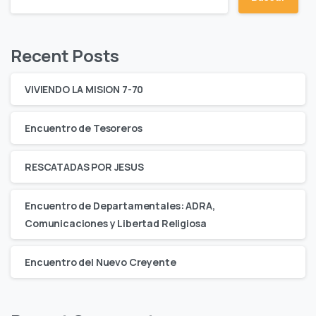
Recent Posts
VIVIENDO LA MISION 7-70
Encuentro de Tesoreros
RESCATADAS POR JESUS
Encuentro de Departamentales: ADRA,
Comunicaciones y Libertad Religiosa
Encuentro del Nuevo Creyente