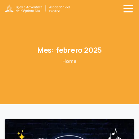
Mes:
febrero
2025
Home