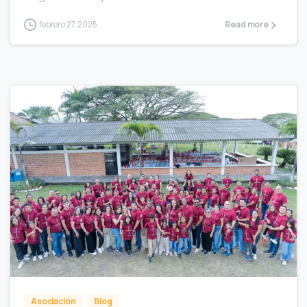
febrero 27, 2025
Read more
1
Asociación
Blog