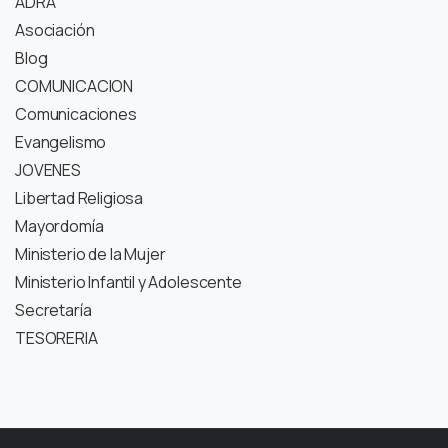
ADRA
Asociación
Blog
COMUNICACION
Comunicaciones
Evangelismo
JOVENES
Libertad Religiosa
Mayordomía
Ministerio de la Mujer
Ministerio Infantil y Adolescente
Secretaría
TESORERIA