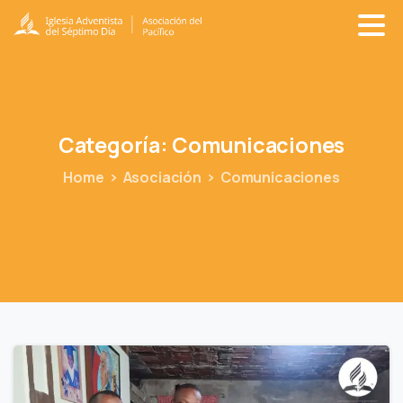
Categoría:
Comunicaciones
Home
Asociación
Comunicaciones