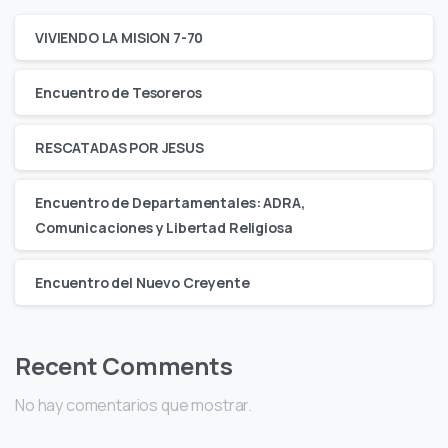
VIVIENDO LA MISION 7-70
Encuentro de Tesoreros
RESCATADAS POR JESUS
Encuentro de Departamentales: ADRA,
Comunicaciones y Libertad Religiosa
Encuentro del Nuevo Creyente
Recent Comments
No hay comentarios que mostrar.