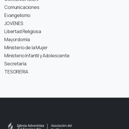
Comunicaciones
Evangelismo
JOVENES
Libertad Religiosa
Mayordomía
Ministerio de la Mujer
Ministerio Infantil y Adolescente
Secretaría
TESORERIA