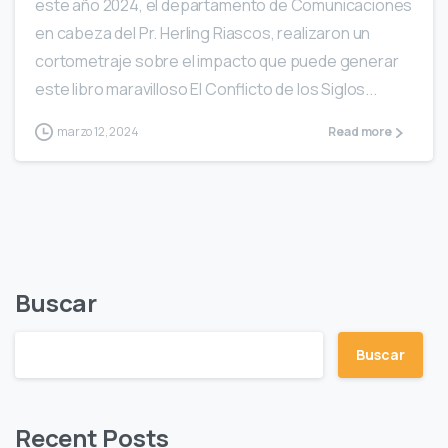
este año 2024, el departamento de Comunicaciones
en cabeza del Pr. Herling Riascos, realizaron un
cortometraje sobre el impacto que puede generar
este libro maravilloso El Conflicto de los Siglos...
marzo 12, 2024
Read more
Buscar
Buscar
Recent Posts