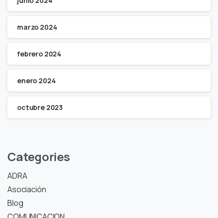
junio 2024
marzo 2024
febrero 2024
enero 2024
octubre 2023
Categories
ADRA
Asociación
Blog
COMUNICACION