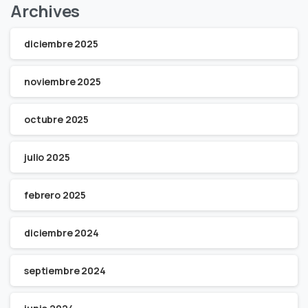
Archives
diciembre 2025
noviembre 2025
octubre 2025
julio 2025
febrero 2025
diciembre 2024
septiembre 2024