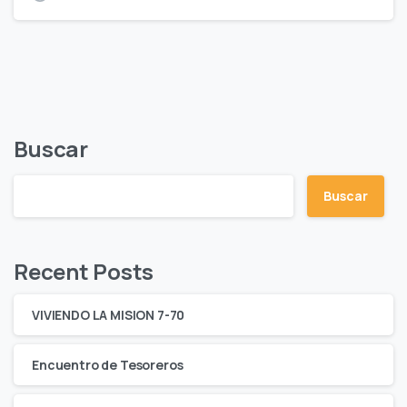
Buscar
Buscar
Recent Posts
VIVIENDO LA MISION 7-70
Encuentro de Tesoreros