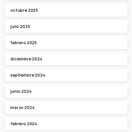
octubre 2025
julio 2025
febrero 2025
diciembre 2024
septiembre 2024
junio 2024
marzo 2024
febrero 2024