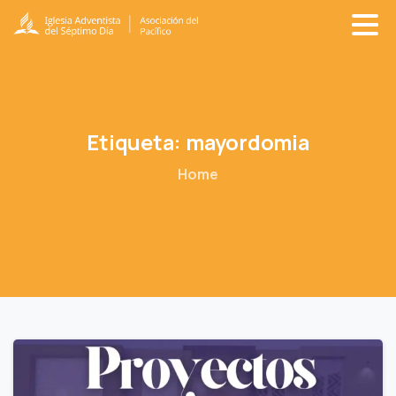
Etiqueta:
mayordomia
Home