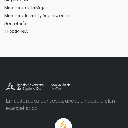
Ministerio de la Mujer
Ministerio Infantil y Adolescente
Secretaría
TESORERIA
Empoderados por Jesus, unete a nuestro plan
evangelístico