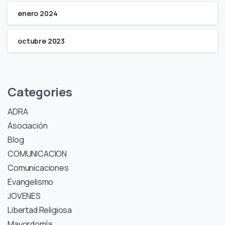
enero 2024
octubre 2023
Categories
ADRA
Asociación
Blog
COMUNICACION
Comunicaciones
Evangelismo
JOVENES
Libertad Religiosa
Mayordomía