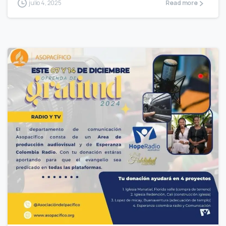
julio 4, 2025
Read more
0