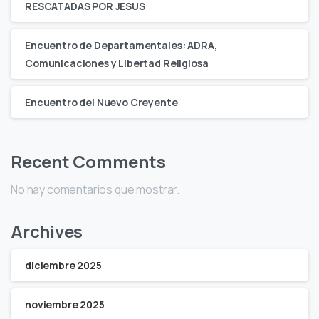
RESCATADAS POR JESUS
Encuentro de Departamentales: ADRA,
Comunicaciones y Libertad Religiosa
Encuentro del Nuevo Creyente
Recent Comments
No hay comentarios que mostrar.
Archives
diciembre 2025
noviembre 2025