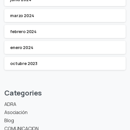
marzo 2024
febrero 2024
enero 2024
octubre 2023
Categories
ADRA
Asociación
Blog
COMUNICACION