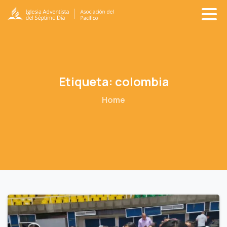
Etiqueta:
colombia
Home