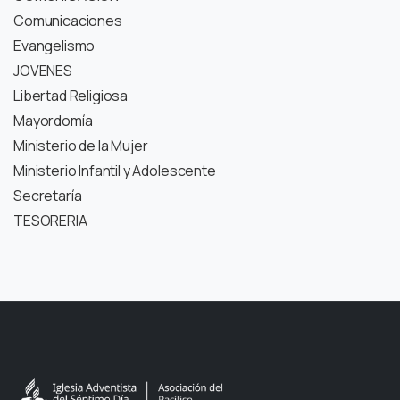
Comunicaciones
Evangelismo
JOVENES
Libertad Religiosa
Mayordomía
Ministerio de la Mujer
Ministerio Infantil y Adolescente
Secretaría
TESORERIA