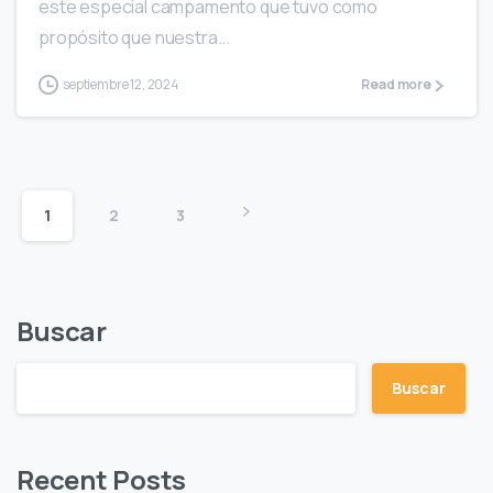
este especial campamento que tuvo como
propósito que nuestra...
septiembre 12, 2024
Read more
1
2
3
Buscar
Buscar
Recent Posts