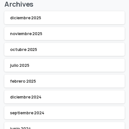
Archives
diciembre 2025
noviembre 2025
octubre 2025
julio 2025
febrero 2025
diciembre 2024
septiembre 2024
junio 2024