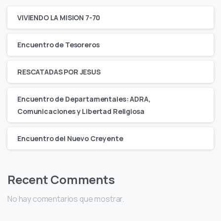
VIVIENDO LA MISION 7-70
Encuentro de Tesoreros
RESCATADAS POR JESUS
Encuentro de Departamentales: ADRA,
Comunicaciones y Libertad Religiosa
Encuentro del Nuevo Creyente
Recent Comments
No hay comentarios que mostrar.