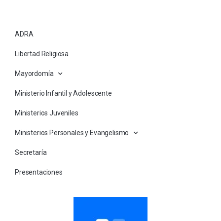
ADRA
Libertad Religiosa
Mayordomía
Ministerio Infantil y Adolescente
Ministerios Juveniles
Ministerios Personales y Evangelismo
Secretaría
Presentaciones