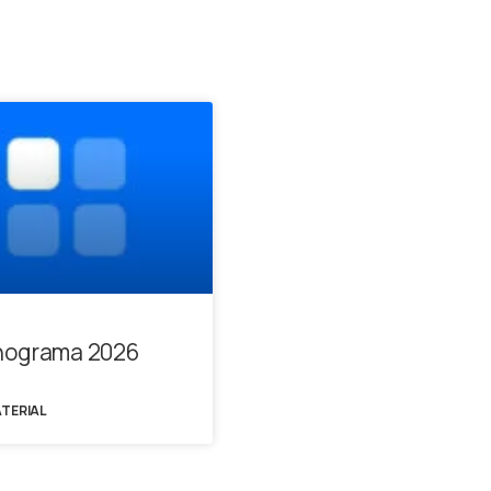
nograma 2026
ATERIAL