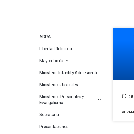
ADRA
Libertad Religiosa
Mayordomía
Ministerio Infantil y Adolescente
Ministerios Juveniles
Cro
Ministerios Personales y
Evangelismo
VER M
Secretaría
Presentaciones