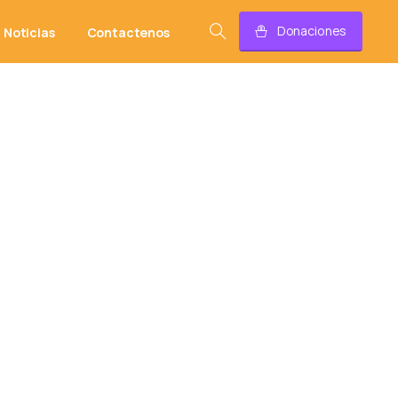
Donaciones
Noticias
Contactenos
rativo anual