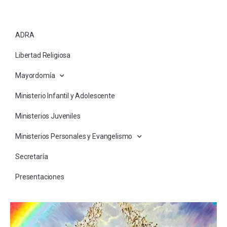
ADRA
Libertad Religiosa
Mayordomía
Ministerio Infantil y Adolescente
Ministerios Juveniles
Ministerios Personales y Evangelismo
Secretaría
Presentaciones