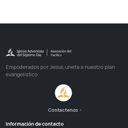
Empoderados por Jesus, unete a nuestro plan
evangelístico
Contactenos
Información
de
contacto