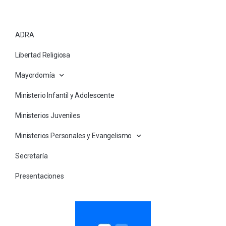
ADRA
Libertad Religiosa
Mayordomía
Ministerio Infantil y Adolescente
Ministerios Juveniles
Ministerios Personales y Evangelismo
Secretaría
Presentaciones