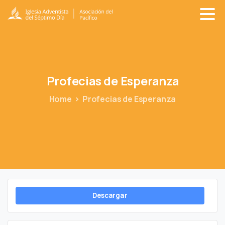
Profecias
de
Esperanza
Home
Profecias de Esperanza
Descargar