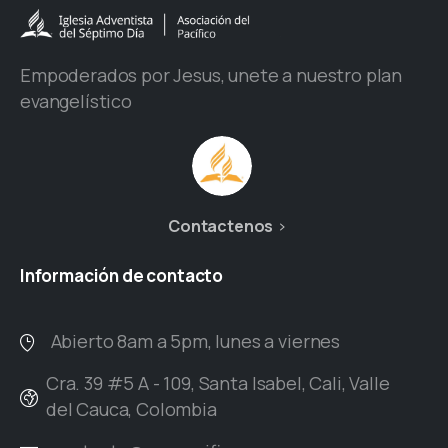
Empoderados por Jesus, unete a nuestro plan
evangelístico
Contactenos
Información
de
contacto
Abierto 8am a 5pm, lunes a viernes
Cra. 39 #5 A - 109, Santa Isabel, Cali, Valle
del Cauca, Colombia