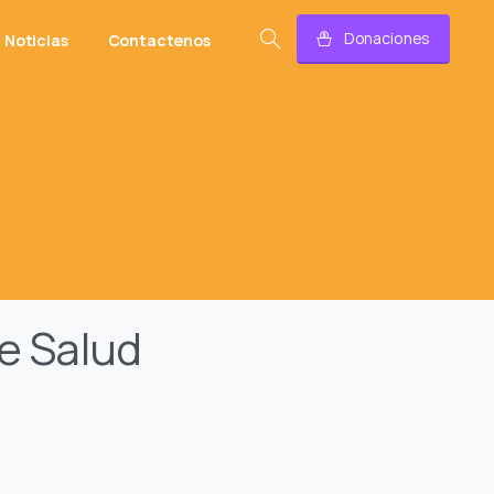
Donaciones
Noticias
Contactenos
e Salud