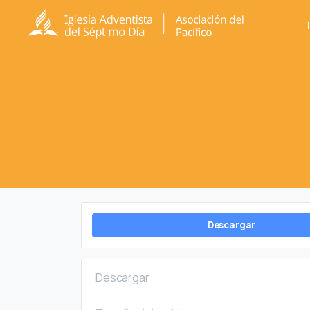
Descargar
Descargar